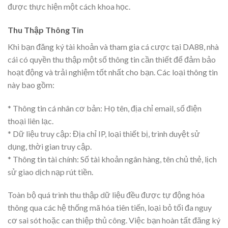
được thực hiện một cách khoa học.
Thu Thập Thông Tin
Khi bạn đăng ký tài khoản và tham gia cá cược tại DA88, nhà
cái có quyền thu thập một số thông tin cần thiết để đảm bảo
hoạt động và trải nghiệm tốt nhất cho bạn. Các loại thông tin
này bao gồm:
* Thông tin cá nhân cơ bản: Họ tên, địa chỉ email, số điện
thoại liên lạc.
* Dữ liệu truy cập: Địa chỉ IP, loại thiết bị, trình duyệt sử
dụng, thời gian truy cập.
* Thông tin tài chính: Số tài khoản ngân hàng, tên chủ thẻ, lịch
sử giao dịch nạp rút tiền.
Toàn bộ quá trình thu thập dữ liệu đều được tự động hóa
thông qua các hệ thống mã hóa tiên tiến, loại bỏ tối đa nguy
cơ sai sót hoặc can thiệp thủ công. Việc bạn hoàn tất đăng ký