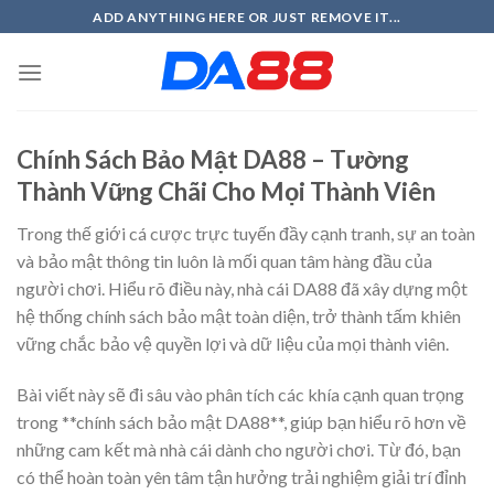
Skip
ADD ANYTHING HERE OR JUST REMOVE IT...
to
content
Chính Sách Bảo Mật DA88 – Tường
Thành Vững Chãi Cho Mọi Thành Viên
Trong thế giới cá cược trực tuyến đầy cạnh tranh, sự an toàn
và bảo mật thông tin luôn là mối quan tâm hàng đầu của
người chơi. Hiểu rõ điều này, nhà cái DA88 đã xây dựng một
hệ thống chính sách bảo mật toàn diện, trở thành tấm khiên
vững chắc bảo vệ quyền lợi và dữ liệu của mọi thành viên.
Bài viết này sẽ đi sâu vào phân tích các khía cạnh quan trọng
trong **chính sách bảo mật DA88**, giúp bạn hiểu rõ hơn về
những cam kết mà nhà cái dành cho người chơi. Từ đó, bạn
có thể hoàn toàn yên tâm tận hưởng trải nghiệm giải trí đỉnh