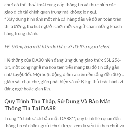
chơi có thể thoải mái cung cấp thông tin và thực hiện các
giao dịch tài chính quan trọng mà không lo ngại.
* Xây dựng hình ảnh một nhà cái hàng đầu về độ an toàn trên
thị trường, thu hút người chơi mới và giữ chân những khách
hàng trung thành.
Hệ thống bảo mật hiện đại bảo vệ dữ liệu người chơi.
Hệ thống của DA88 hiện đang ứng dụng giao thức SSL 256-
bit, một công nghệ mã hóa tiên tiến mang lại độ tin cậy gần
như tuyệt đối. Mọi hoạt động diễn ra trên nền tảng đều được
giám sát chặt chẽ, giúp phát hiện và xử lý kịp thời các hành vi
đáng ngờ hoặc gian lận.
Quy Trình Thu Thập, Sử Dụng Và Bảo Mật
Thông Tin Tại DA88
Trong **chính sách bảo mật DA88**, quy trình liên quan đến
thông tin cá nhân người chơi được xem là yếu tố then chốt và