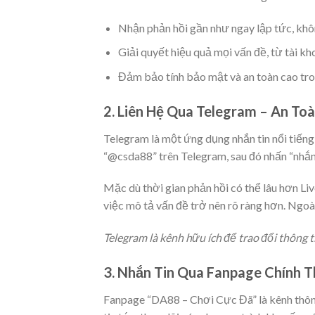
Nhận phản hồi gần như ngay lập tức, khôn
Giải quyết hiệu quả mọi vấn đề, từ tài k
Đảm bảo tính bảo mật và an toàn cao tro
2. Liên Hệ Qua Telegram – An Toà
Telegram là một ứng dụng nhắn tin nổi tiếng
“@csda88” trên Telegram, sau đó nhấn “nhắn t
Mặc dù thời gian phản hồi có thể lâu hơn Liv
việc mô tả vấn đề trở nên rõ ràng hơn. Ngoà
Telegram là kênh hữu ích để trao đổi thông tin
3. Nhắn Tin Qua Fanpage Chính 
Fanpage “DA88 – Chơi Cực Đã” là kênh thông 