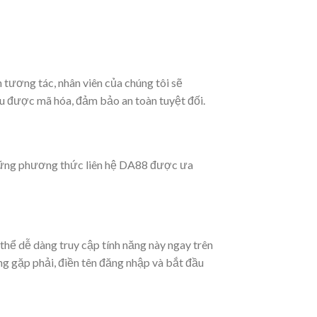
 tương tác, nhân viên của chúng tôi sẽ
u được mã hóa, đảm bảo an toàn tuyệt đối.
 những phương thức liên hệ DA88 được ưa
thể dễ dàng truy cập tính năng này ngay trên
ng gặp phải, điền tên đăng nhập và bắt đầu