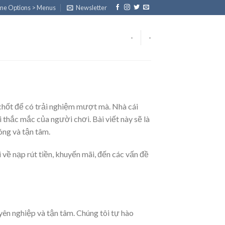
eme Options > Menus
Newsletter
-
-
n chốt để có trải nghiệm mượt mà. Nhà cái
thắc mắc của người chơi. Bài viết này sẽ là
ng và tận tâm.
về nạp rút tiền, khuyến mãi, đến các vấn đề
yên nghiệp và tận tâm. Chúng tôi tự hào