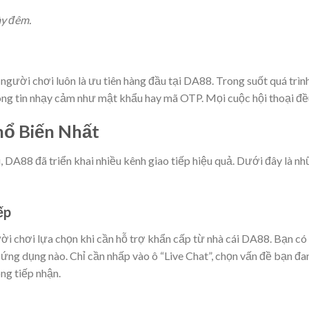
ày đêm.
người chơi luôn là ưu tiên hàng đầu tại DA88. Trong suốt quá trình
ng tin nhạy cảm như mật khẩu hay mã OTP. Mọi cuộc hội thoại đề
hổ Biến Nhất
 DA88 đã triển khai nhiều kênh giao tiếp hiệu quả. Dưới đây là
ếp
ời chơi lựa chọn khi cần hỗ trợ khẩn cấp từ nhà cái DA88. Bạn có 
ứng dụng nào. Chỉ cần nhấp vào ô “Live Chat”, chọn vấn đề bạn đa
ng tiếp nhận.