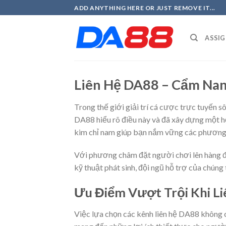
Skip
ADD ANYTHING HERE OR JUST REMOVE IT...
to
content
ASSIG
Liên Hệ DA88 – Cẩm Na
Trong thế giới giải trí cá cược trực tuyến s
DA88 hiểu rõ điều này và đã xây dựng một hệ
kim chỉ nam giúp bạn nắm vững các phương 
Với phương châm đặt người chơi lên hàng đầ
kỹ thuật phát sinh, đội ngũ hỗ trợ của chúng 
Ưu Điểm Vượt Trội Khi L
Việc lựa chọn các kênh liên hệ DA88 không c