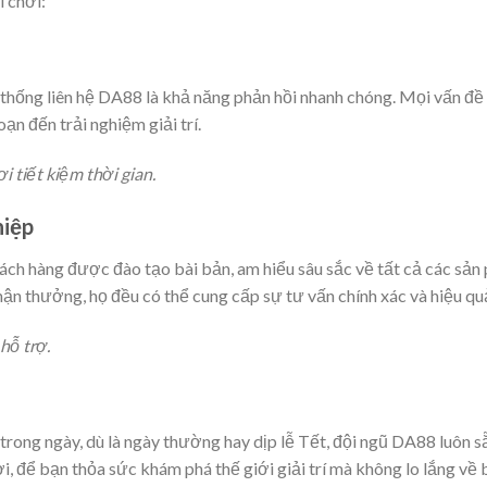
 chơi:
hống liên hệ DA88 là khả năng phản hồi nhanh chóng. Mọi vấn đề 
oạn đến trải nghiệm giải trí.
 tiết kiệm thời gian.
hiệp
ch hàng được đào tạo bài bản, am hiểu sâu sắc về tất cả các sản 
nhận thưởng, họ đều có thể cung cấp sự tư vấn chính xác và hiệu qu
hỗ trợ.
rong ngày, dù là ngày thường hay dịp lễ Tết, đội ngũ DA88 luôn sẵ
, để bạn thỏa sức khám phá thế giới giải trí mà không lo lắng về 