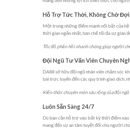
mang đến những lợi ích thiết thực cho người
Hỗ Trợ Tức Thời, Không Chờ Đợi
Một trong những điểm mạnh nổi bật của hệ t
thời gian ngắn nhất, hạn chế tối đa sự gián đ
Tốc độ phản hồi nhanh chóng giúp người chơi
Đội Ngũ Tư Vấn Viên Chuyên Ng
DA88 sở hữu đội ngũ nhân viên chăm sóc khá
bài trực tuyến đến các quy trình giao dịch, 
Kiến thức chuyên môn sâu rộng của đội ngũ 
Luôn Sẵn Sàng 24/7
Dù bạn cần hỗ trợ vào bất kỳ thời điểm nào t
mang đến sự an tâm tuyệt đối cho người chơi